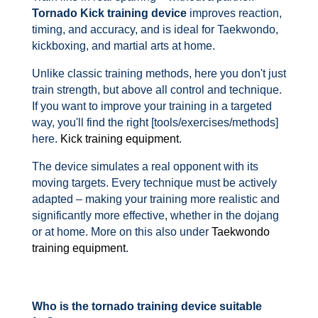
Tornado Kick training device
improves reaction,
timing, and accuracy, and is ideal for Taekwondo,
kickboxing, and martial arts at home.
Unlike classic training methods, here you don't just
train strength, but above all control and technique.
If you want to improve your training in a targeted
way, you'll find the right [tools/exercises/methods]
here.
Kick training equipment
.
The device simulates a real opponent with its
moving targets. Every technique must be actively
adapted – making your training more realistic and
significantly more effective, whether in the dojang
or at home. More on this also under
Taekwondo
training equipment
.
Who is the tornado training device suitable