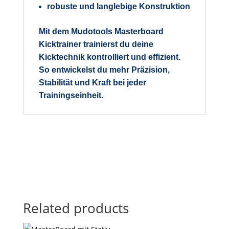
robuste und langlebige Konstruktion
Mit dem
Mudotools Masterboard
Kicktrainer
trainierst du deine
Kicktechnik kontrolliert und effizient.
So entwickelst du mehr Präzision,
Stabilität und Kraft bei jeder
Trainingseinheit.
Related products