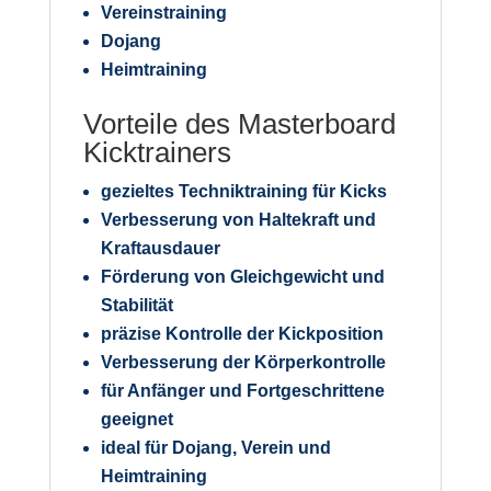
Vereinstraining
Dojang
Heimtraining
Vorteile des Masterboard
Kicktrainers
gezieltes Techniktraining für Kicks
Verbesserung von Haltekraft und
Kraftausdauer
Förderung von Gleichgewicht und
Stabilität
präzise Kontrolle der Kickposition
Verbesserung der Körperkontrolle
für Anfänger und Fortgeschrittene
geeignet
ideal für Dojang, Verein und
Heimtraining