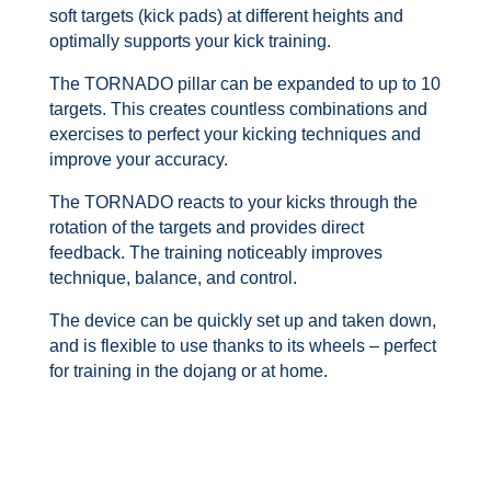
soft targets (kick pads) at different heights and
optimally supports your kick training.
The TORNADO pillar can be expanded to up to 10
targets. This creates countless combinations and
exercises to perfect your kicking techniques and
improve your accuracy.
The TORNADO reacts to your kicks through the
rotation of the targets and provides direct
feedback. The training noticeably improves
technique, balance, and control.
The device can be quickly set up and taken down,
and is flexible to use thanks to its wheels – perfect
for training in the dojang or at home.