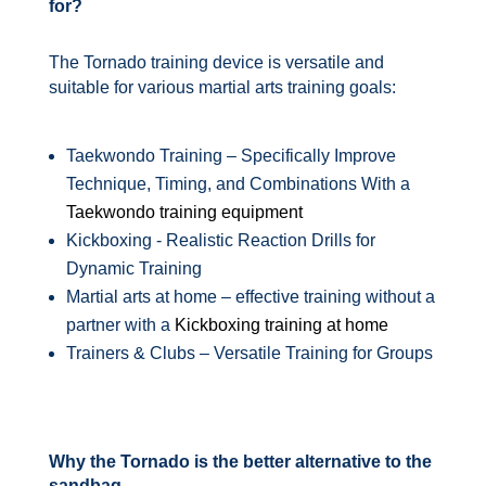
for?
The Tornado training device is versatile and
suitable for various martial arts training goals:
Taekwondo Training – Specifically Improve
Technique, Timing, and Combinations With a
Taekwondo training equipment
Kickboxing - Realistic Reaction Drills for
Dynamic Training
Martial arts at home – effective training without a
partner with a
Kickboxing training at home
Trainers & Clubs – Versatile Training for Groups
Why the Tornado is the better alternative to the
sandbag