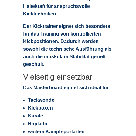
Haltekraft für anspruchsvolle
Kicktechniken.
Der Kicktrainer eignet sich besonders
für das Training von kontrollierten
Kickpositionen. Dadurch werden
sowohl die technische Ausführung als
auch die muskuläre Stabilität gezielt
geschult.
Vielseitig einsetzbar
Das Masterboard eignet sich ideal für:
Taekwondo
Kickboxen
Karate
Hapkido
weitere Kampfsportarten