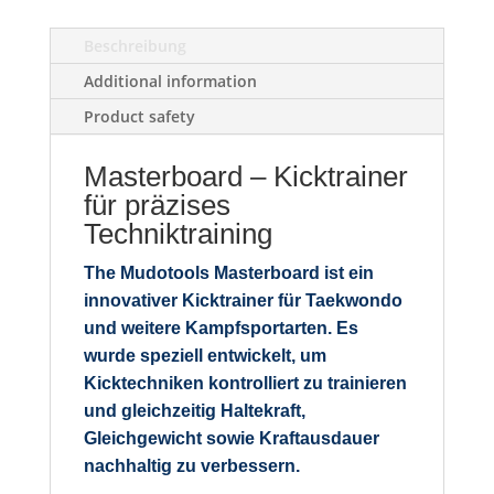
Beschreibung
Additional information
Product safety
Masterboard – Kicktrainer
für präzises
Techniktraining
The
Mudotools Masterboard
ist ein
innovativer Kicktrainer für Taekwondo
und weitere Kampfsportarten. Es
wurde speziell entwickelt, um
Kicktechniken kontrolliert zu trainieren
und gleichzeitig Haltekraft,
Gleichgewicht sowie Kraftausdauer
nachhaltig zu verbessern.