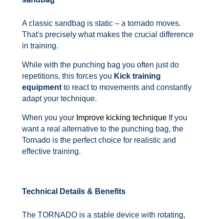
A classic sandbag is static – a tornado moves.
That's precisely what makes the crucial difference
in training.
While with the punching bag you often just do
repetitions, this forces you
Kick training
equipment
to react to movements and constantly
adapt your technique.
When you your
Improve kicking technique
If you
want a real alternative to the punching bag, the
Tornado is the perfect choice for realistic and
effective training.
Technical Details & Benefits
The TORNADO is a stable device with rotating,