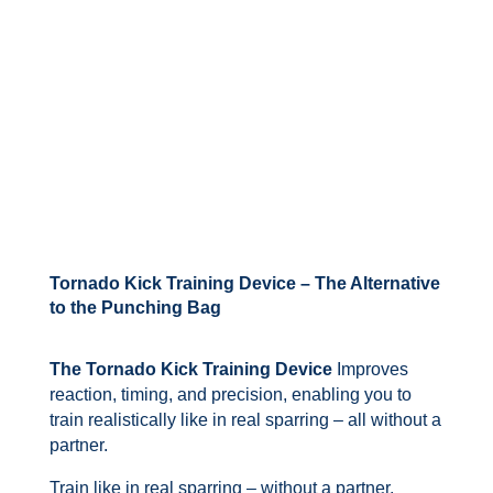
Tornado Kick Training Device – The Alternative
to the Punching Bag
The Tornado Kick Training Device
Improves
reaction, timing, and precision, enabling you to
train realistically like in real sparring – all without a
partner.
Train like in real sparring – without a partner.