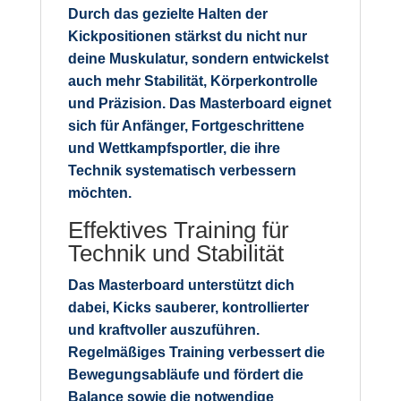
Durch das gezielte Halten der
Kickpositionen stärkst du nicht nur
deine Muskulatur, sondern entwickelst
auch mehr Stabilität, Körperkontrolle
und Präzision. Das Masterboard eignet
sich für Anfänger, Fortgeschrittene
und Wettkampfsportler, die ihre
Technik systematisch verbessern
möchten.
Effektives Training für
Technik und Stabilität
Das Masterboard unterstützt dich
dabei, Kicks sauberer, kontrollierter
und kraftvoller auszuführen.
Regelmäßiges Training verbessert die
Bewegungsabläufe und fördert die
Balance sowie die notwendige