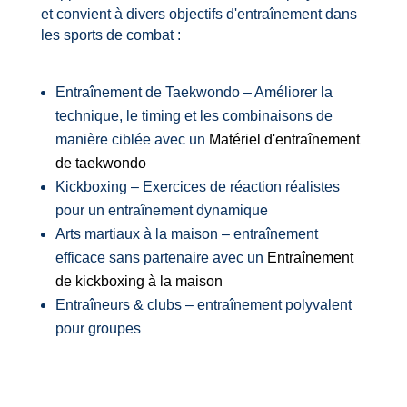
et convient à divers objectifs d'entraînement dans
les sports de combat :
Entraînement de Taekwondo – Améliorer la
technique, le timing et les combinaisons de
manière ciblée avec un
Matériel d'entraînement
de taekwondo
Kickboxing – Exercices de réaction réalistes
pour un entraînement dynamique
Arts martiaux à la maison – entraînement
efficace sans partenaire avec un
Entraînement
de kickboxing à la maison
Entraîneurs & clubs – entraînement polyvalent
pour groupes