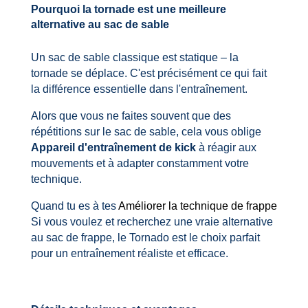
Pourquoi la tornade est une meilleure
alternative au sac de sable
Un sac de sable classique est statique – la
tornade se déplace. C'est précisément ce qui fait
la différence essentielle dans l'entraînement.
Alors que vous ne faites souvent que des
répétitions sur le sac de sable, cela vous oblige
Appareil d'entraînement de kick
à réagir aux
mouvements et à adapter constamment votre
technique.
Quand tu es à tes
Améliorer la technique de frappe
Si vous voulez et recherchez une vraie alternative
au sac de frappe, le Tornado est le choix parfait
pour un entraînement réaliste et efficace.