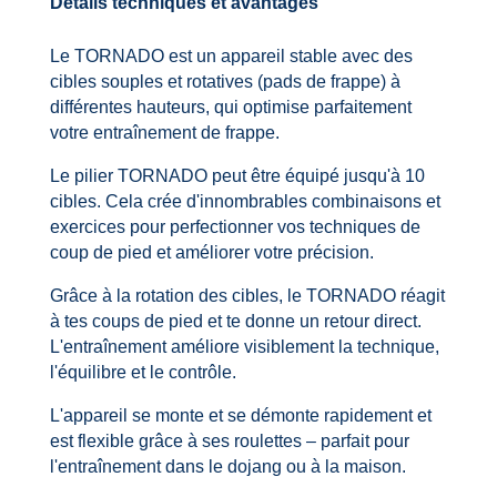
Détails techniques et avantages
Le TORNADO est un appareil stable avec des
cibles souples et rotatives (pads de frappe) à
différentes hauteurs, qui optimise parfaitement
votre entraînement de frappe.
Le pilier TORNADO peut être équipé jusqu'à 10
cibles. Cela crée d'innombrables combinaisons et
exercices pour perfectionner vos techniques de
coup de pied et améliorer votre précision.
Grâce à la rotation des cibles, le TORNADO réagit
à tes coups de pied et te donne un retour direct.
L'entraînement améliore visiblement la technique,
l'équilibre et le contrôle.
L'appareil se monte et se démonte rapidement et
est flexible grâce à ses roulettes – parfait pour
l'entraînement dans le dojang ou à la maison.