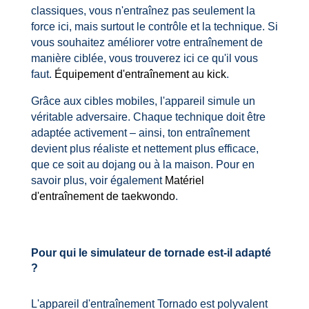
classiques, vous n'entraînez pas seulement la
force ici, mais surtout le contrôle et la technique. Si
vous souhaitez améliorer votre entraînement de
manière ciblée, vous trouverez ici ce qu'il vous
faut.
Équipement d'entraînement au kick
.
Grâce aux cibles mobiles, l'appareil simule un
véritable adversaire. Chaque technique doit être
adaptée activement – ainsi, ton entraînement
devient plus réaliste et nettement plus efficace,
que ce soit au dojang ou à la maison. Pour en
savoir plus, voir également
Matériel
d'entraînement de taekwondo
.
Pour qui le simulateur de tornade est-il adapté
?
L'appareil d'entraînement Tornado est polyvalent