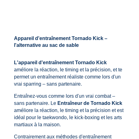
Appareil d'entraînement Tornado Kick –
l'alternative au sac de sable
L'appareil d'entraînement Tornado Kick
améliore la réaction, le timing et la précision, et te
permet un entraînement réaliste comme lors d'un
vrai sparring – sans partenaire.
Entraînez-vous comme lors d'un vrai combat –
sans partenaire. Le
Entraîneur de Tornado Kick
améliore la réaction, le timing et la précision et est
idéal pour le taekwondo, le kick-boxing et les arts
martiaux à la maison.
Contrairement aux méthodes d'entraînement