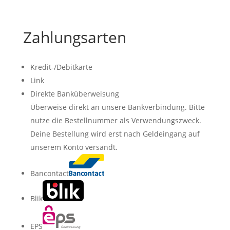
Zahlungsarten
Kredit-/Debitkarte
Link
Direkte Banküberweisung
Überweise direkt an unsere Bankverbindung. Bitte
nutze die Bestellnummer als Verwendungszweck.
Deine Bestellung wird erst nach Geldeingang auf
unserem Konto versandt.
Bancontact
Blik
EPS