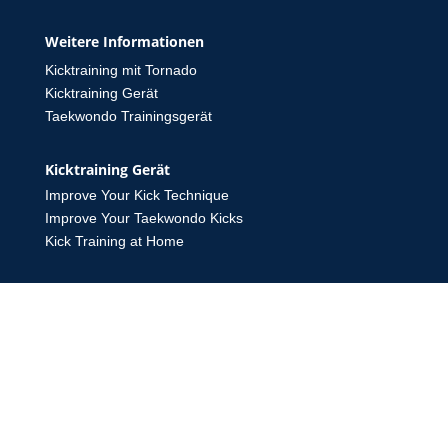
Weitere Informationen
Kicktraining mit Tornado
Kicktraining Gerät
Taekwondo Trainingsgerät
Kicktraining Gerät
Improve Your Kick Technique
Improve Your Taekwondo Kicks
Kick Training at Home